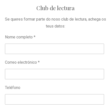
Anboto
Club de lectura
Se queres formar parte do noso club de lectura, achega os
teus datos:
Nome completo *
Correo electrónico *
Teléfono