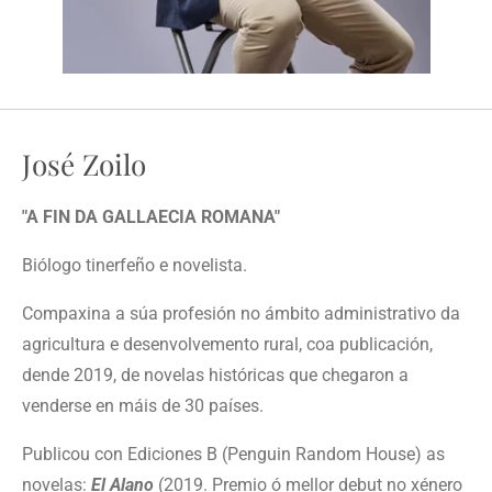
José Zoilo
"A FIN DA GALLAECIA ROMANA"
Biólogo tinerfeño e novelista.
Compaxina a súa profesión no ámbito administrativo da
agricultura e desenvolvemento rural, coa publicación,
dende 2019, de novelas históricas que chegaron a
venderse en máis de 30 países.
Publicou con Ediciones B (Penguin Random House) as
novelas:
El Alano
(2019. Premio ó mellor debut no xénero