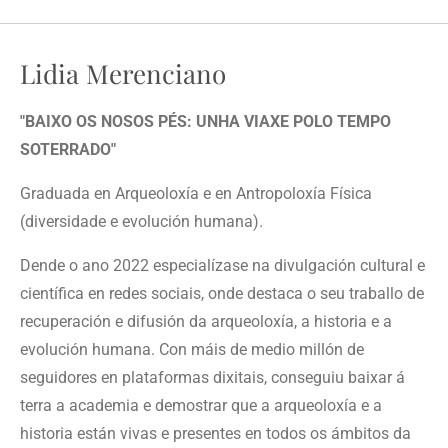
Lidia Merenciano
"BAIXO OS NOSOS PÉS: UNHA VIAXE POLO TEMPO
SOTERRADO"
Graduada en Arqueoloxía e en Antropoloxía Física
(diversidade e evolución humana).
Dende o ano 2022 especialízase na divulgación cultural e
científica en redes sociais, onde destaca o seu traballo de
recuperación e difusión da arqueoloxía, a historia e a
evolución humana. Con máis de medio millón de
seguidores en plataformas dixitais, conseguiu baixar á
terra a academia e demostrar que a arqueoloxía e a
historia están vivas e presentes en todos os ámbitos da