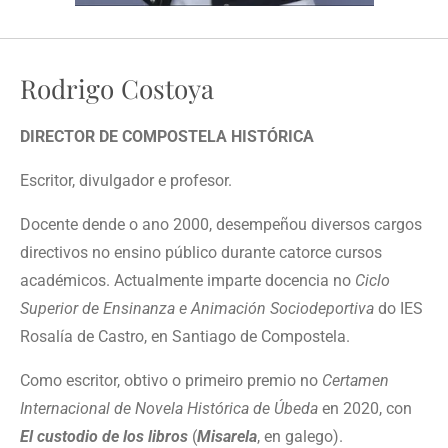
Rodrigo Costoya
DIRECTOR DE COMPOSTELA HISTÓRICA
Escritor, divulgador e profesor.
Docente dende o ano 2000, desempeñou diversos cargos
directivos no ensino público durante catorce cursos
académicos. Actualmente imparte docencia no
Ciclo
Superior de Ensinanza e Animación Sociodeportiva
do IES
Rosalía de Castro, en Santiago de Compostela.
Como escritor, obtivo o primeiro premio no
Certamen
Internacional de Novela Histórica de Úbeda
en 2020, con
El custodio de los libros
(
Misarela
, en galego).