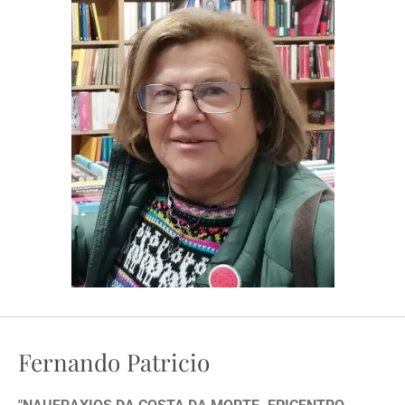
Fernando Patricio