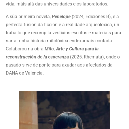
vida, máis alá das universidades e os laboratorios.
A súa primeira novela,
Penélope
(2024, Ediciones B), é a
perfecta fusión da ficción e a realidade arqueolóxica, un
traballo que recompila vestixios escritos e materiais para
narrar unha historia mitolóxica endexamais contada.
Colaborou na obra
Mito, Arte y Cultura para la
reconstrucción de la esperanza
(2025, Rhemata), onde o
pasado sirve de ponte para axudar aos afectados da
DANA de Valencia.