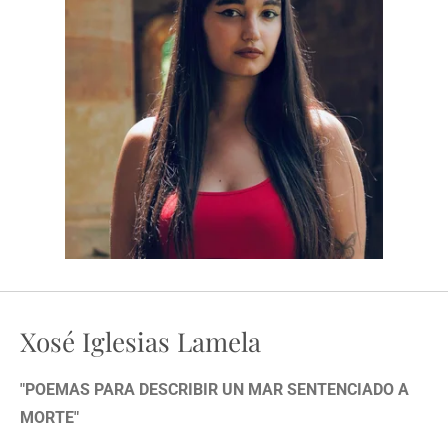
Xosé Iglesias Lamela
"POEMAS PARA DESCRIBIR UN MAR SENTENCIADO A
MORTE"