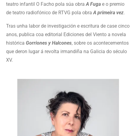
teatro infantil O Facho pola súa obra
A Fuga
e o premio
de teatro radiofónico de RTVG pola obra
A primeira vez
.
Tras unha labor de investigación e escritura de case cinco
anos, publica coa editorial Ediciones del Viento a novela
histórica
Gorriones y Halcones
, sobre os acontecementos
que deron lugar á revolta irmandiña na Galicia do século
XV.