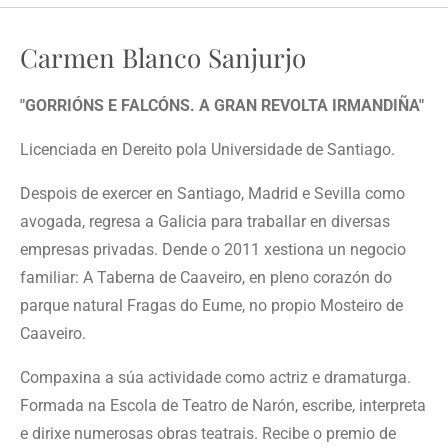
Carmen Blanco Sanjurjo
"GORRIÓNS E FALCÓNS. A GRAN REVOLTA IRMANDIÑA"
Licenciada en Dereito pola Universidade de Santiago.
Despois de exercer en Santiago, Madrid e Sevilla como
avogada, regresa a Galicia para traballar en diversas
empresas privadas. Dende o 2011 xestiona un negocio
familiar: A Taberna de Caaveiro, en pleno corazón do
parque natural Fragas do Eume, no propio Mosteiro de
Caaveiro.
Compaxina a súa actividade como actriz e dramaturga.
Formada na Escola de Teatro de Narón, escribe, interpreta
e dirixe numerosas obras teatrais. Recibe o premio de