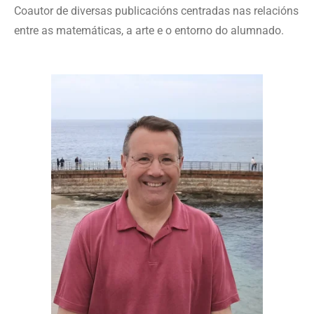
Coautor de diversas publicacións centradas nas relacións
entre as matemáticas, a arte e o entorno do alumnado.