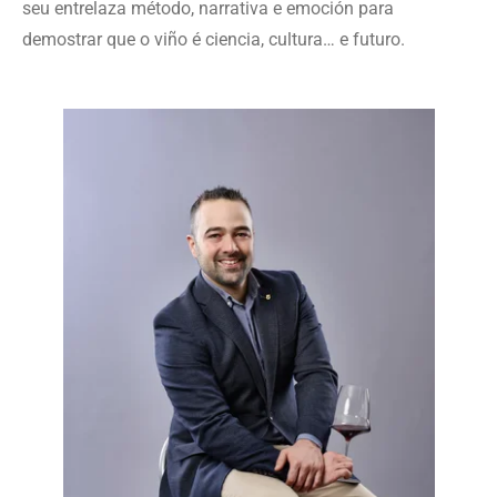
seu entrelaza método, narrativa e emoción para
demostrar que o viño é ciencia, cultura… e futuro.