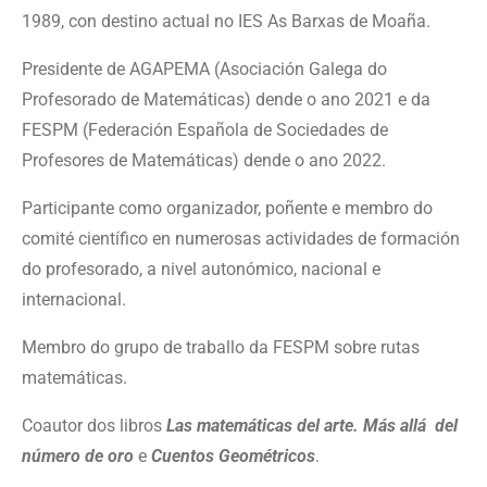
1989, con destino actual no IES As Barxas de Moaña.
Presidente de AGAPEMA (Asociación Galega do
Profesorado de Matemáticas) dende o ano 2021 e da
FESPM (Federación Española de Sociedades de
Profesores de Matemáticas) dende o ano 2022.
Participante como organizador, poñente e membro do
comité científico en numerosas actividades de formación
do profesorado, a nivel autonómico, nacional e
internacional.
Membro do grupo de traballo da FESPM sobre rutas
matemáticas.
Coautor dos libros
Las matemáticas del arte. Más allá del
número de oro
e
Cuentos Geométricos
.