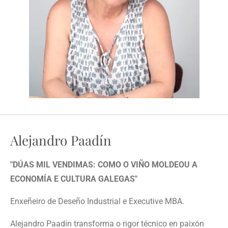
Alejandro Paadín
"DÚAS MIL VENDIMAS: COMO O VIÑO MOLDEOU A
ECONOMÍA E CULTURA GALEGAS"
Enxeñeiro de Deseño Industrial e Executive MBA.
Alejandro Paadín transforma o rigor técnico en paixón