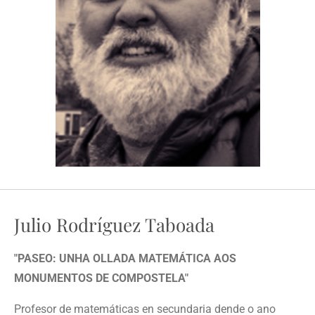
Julio Rodríguez Taboada
"PASEO: UNHA OLLADA MATEMÁTICA AOS
MONUMENTOS DE COMPOSTELA"
Profesor de matemáticas en secundaria dende o ano