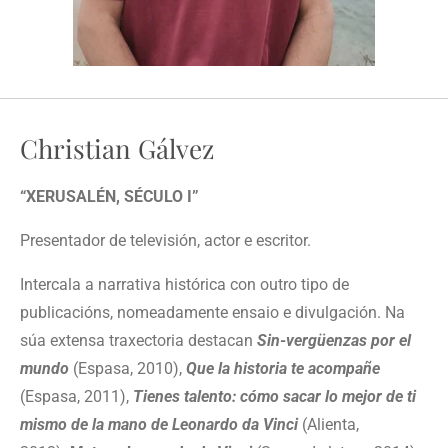
Christian Gálvez
“XERUSALÉN, SÉCULO I”
Presentador de televisión, actor e escritor.
Intercala a narrativa histórica con outro tipo de
publicacións, nomeadamente ensaio e divulgación. Na
súa extensa traxectoria destacan
Sin-vergüenzas por el
mundo
(Espasa, 2010),
Que la historia te acompañe
(Espasa, 2011),
Tienes talento: cómo sacar lo mejor de ti
mismo de la mano de Leonardo da Vinci
(Alienta,