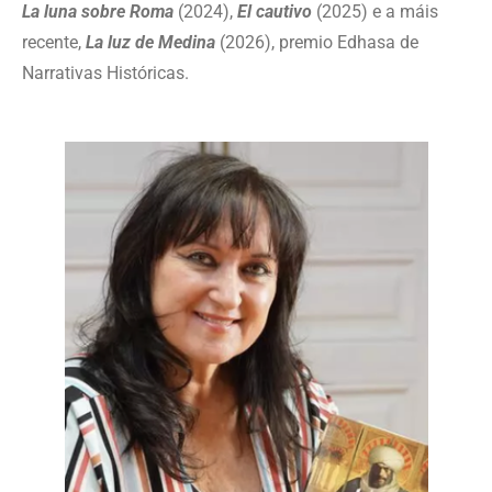
La luna sobre Roma
(2024),
El cautivo
(2025) e a máis
recente,
La luz de Medina
(2026), premio Edhasa de
Narrativas Históricas.