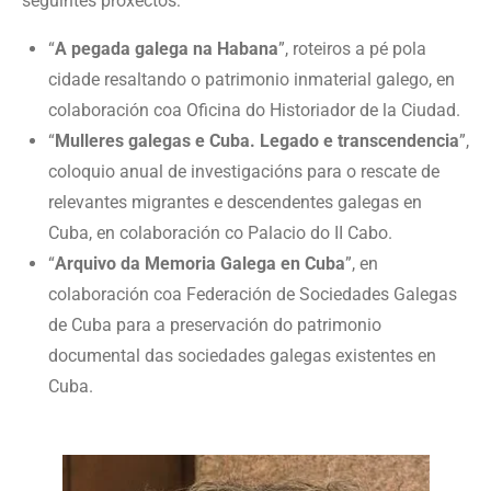
seguintes proxectos:
“
A pegada galega na Habana
”, roteiros a pé pola
cidade resaltando o patrimonio inmaterial galego, en
colaboración coa Oficina do Historiador de la Ciudad.
“
Mulleres galegas e Cuba. Legado e transcendencia
”,
coloquio anual de investigacións para o rescate de
relevantes migrantes e descendentes galegas en
Cuba, en colaboración co Palacio do II Cabo.
“
Arquivo da Memoria Galega en Cuba
”, en
colaboración coa Federación de Sociedades Galegas
de Cuba para a preservación do patrimonio
documental das sociedades galegas existentes en
Cuba.