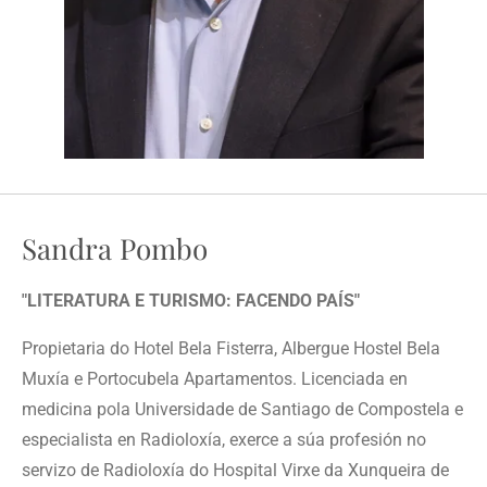
Sandra Pombo
"LITERATURA E TURISMO: FACENDO PAÍS"
Propietaria do Hotel Bela Fisterra, Albergue Hostel Bela
Muxía e Portocubela Apartamentos. Licenciada en
medicina pola Universidade de Santiago de Compostela e
especialista en Radioloxía, exerce a súa profesión no
servizo de Radioloxía do Hospital Virxe da Xunqueira de