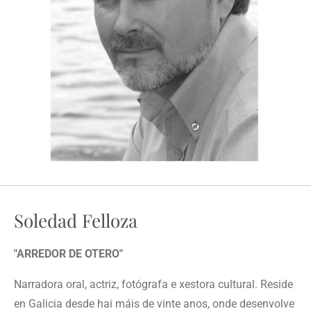
Soledad Felloza
"ARREDOR DE OTERO"
Narradora oral, actriz, fotógrafa e xestora cultural. Reside
en Galicia desde hai máis de vinte anos, onde desenvolve