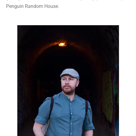
Penguin Random House.