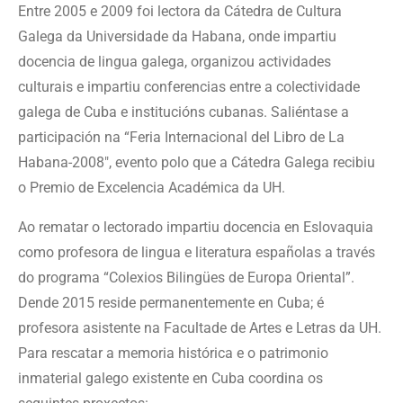
Entre 2005 e 2009 foi lectora da Cátedra de Cultura
Galega da Universidade da Habana, onde impartiu
docencia de lingua galega, organizou actividades
culturais e impartiu conferencias entre a colectividade
galega de Cuba e institucións cubanas. Saliéntase a
participación na “Feria Internacional del Libro de La
Habana-2008", evento polo que a Cátedra Galega recibiu
o Premio de Excelencia Académica da UH.
Ao rematar o lectorado impartiu docencia en Eslovaquia
como profesora de lingua e literatura españolas a través
do programa “Colexios Bilingües de Europa Oriental”.
Dende 2015 reside permanentemente en Cuba; é
profesora asistente na Facultade de Artes e Letras da UH.
Para rescatar a memoria histórica e o patrimonio
inmaterial galego existente en Cuba coordina os