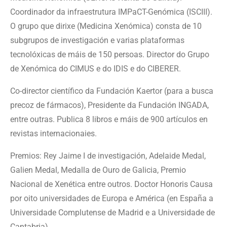
Coordinador da infraestrutura IMPaCT-Genómica (ISCIII).
O grupo que dirixe (Medicina Xenómica) consta de 10
subgrupos de investigación e varias plataformas
tecnolóxicas de máis de 150 persoas. Director do Grupo
de Xenómica do CIMUS e do IDIS e do CIBERER.
Co-director científico da Fundación Kaertor (para a busca
precoz de fármacos), Presidente da Fundación INGADA,
entre outras. Publica 8 libros e máis de 900 artículos en
revistas internacionaies.
Premios: Rey Jaime I de investigación, Adelaide Medal,
Galien Medal, Medalla de Ouro de Galicia, Premio
Nacional de Xenética entre outros. Doctor Honoris Causa
por oito universidades de Europa e América (en España a
Universidade Complutense de Madrid e a Universidade de
Cantabria)