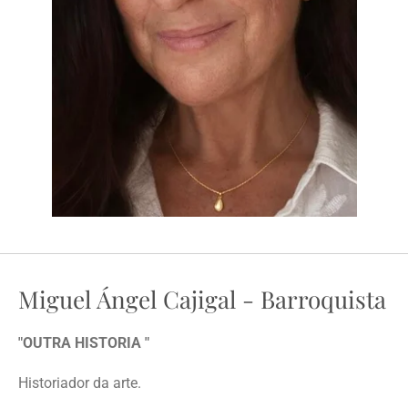
Miguel Ángel Cajigal - Barroquista
"OUTRA HISTORIA "
Historiador da arte.