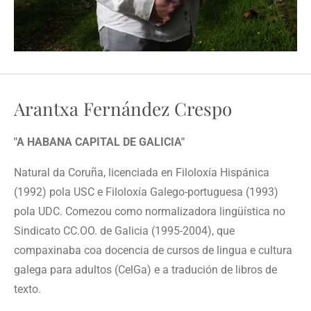
Arantxa Fernández Crespo
"A HABANA CAPITAL DE GALICIA"
Natural da Coruña, licenciada en Filoloxía Hispánica
(1992) pola USC e Filoloxía Galego-portuguesa (1993)
pola UDC. Comezou como normalizadora lingüística no
Sindicato CC.OO. de Galicia (1995-2004), que
compaxinaba coa docencia de cursos de lingua e cultura
galega para adultos (CelGa) e a tradución de libros de
texto.