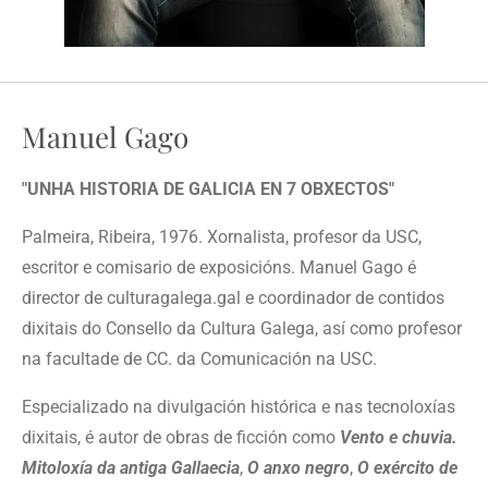
Manuel Gago
"UNHA HISTORIA DE GALICIA EN 7 OBXECTOS"
Palmeira, Ribeira, 1976. Xornalista, profesor da USC,
escritor e comisario de exposicións.
Manuel Gago é
director de culturagalega.gal e coordinador de contidos
dixitais do Consello da Cultura Galega, así como profesor
na facultade de CC. da Comunicación na USC.
Especializado na divulgación histórica e nas tecnoloxías
dixitais, é autor de obras de ficción como
Vento e chuvia.
Mitoloxía da antiga Gallaecia
,
O anxo negro
,
O exército de