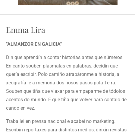
Emma Lira
"ALMANZOR EN GALICIA"
Din que aprendín a contar historias antes que números.
En canto souben plasmalas en palabras, decidín que
quería escribir. Polo camiño atrapáronme a historia, a
xeografía e a memoria dos nosos pasos pola Terra.
Souben que tiña que viaxar para empaparme de tódolos
acentos do mundo. E que tiña que volver para contalo de
cando en vez.
Traballei en prensa nacional e acabei no marketing.
Escribín reportaxes para distintos medios, dirixín revistas