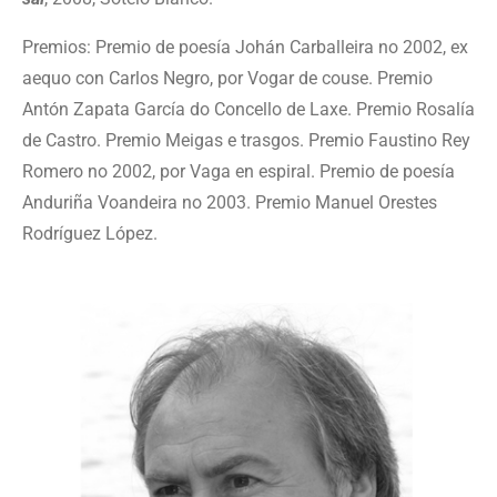
Premios: Premio de poesía Johán Carballeira no 2002, ex
aequo con Carlos Negro, por Vogar de couse. Premio
Antón Zapata García do Concello de Laxe. Premio Rosalía
de Castro. Premio Meigas e trasgos. Premio Faustino Rey
Romero no 2002, por Vaga en espiral. Premio de poesía
Anduriña Voandeira no 2003. Premio Manuel Orestes
Rodríguez López.