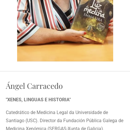
Ángel Carracedo
"XENES, LINGUAS E HISTORIA"
Catedrático de Medicina Legal da Universidade de
Santiago (USC). Director da Fundación Pública Galega de
Medicina Xenómica (SERGAS-Xunta de Galicia).