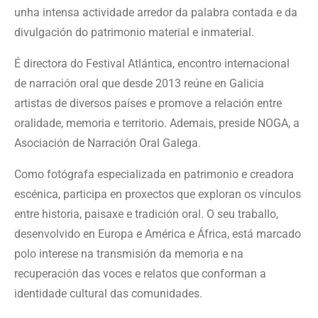
unha intensa actividade arredor da palabra contada e da
divulgación do patrimonio material e inmaterial.
É directora do Festival Atlántica, encontro internacional
de narración oral que desde 2013 reúne en Galicia
artistas de diversos países e promove a relación entre
oralidade, memoria e territorio. Ademais, preside NOGA, a
Asociación de Narración Oral Galega.
Como fotógrafa especializada en patrimonio e creadora
escénica, participa en proxectos que exploran os vínculos
entre historia, paisaxe e tradición oral. O seu traballo,
desenvolvido en Europa e América e África, está marcado
polo interese na transmisión da memoria e na
recuperación das voces e relatos que conforman a
identidade cultural das comunidades.