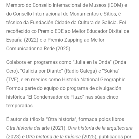
Membro do Consello Internacional de Museos (ICOM) e
do Consello Internacional de Monumentos e Sitios, é
técnico da Fundación Cidade da Cultura de Galicia. Foi
recoñecido co Premio EDE ao Mellor Educador Dixital de
España (2022) e o Premio Zapping ao Mellor
Comunicador na Rede (2025).
Colabora en programas como “Julia en la Onda” (Onda
Cero), “Galicia por Diante” (Radio Galega) e “Sukha”
(TVE), e en medios como Historia National Geographic.
Formou parte do equipo do programa de divulgación
histórica “El Condensador de Fluzo” nas súas cinco
temporadas.
É autor da triloxía “Otra historia”, formada polos libros
Otra historia del arte
(2021),
Otra historia de la arquitectura
(2023) e
Otra historia de la música
(2025), publicados por